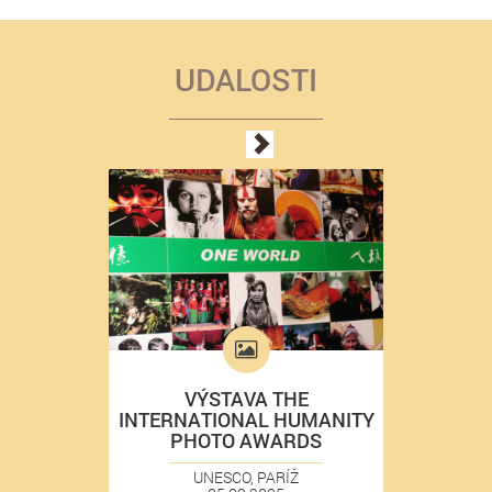
UDALOSTI
VÝSTAVA THE
INTERNATIONAL HUMANITY
PHOTO AWARDS
UNESCO, PARÍŽ