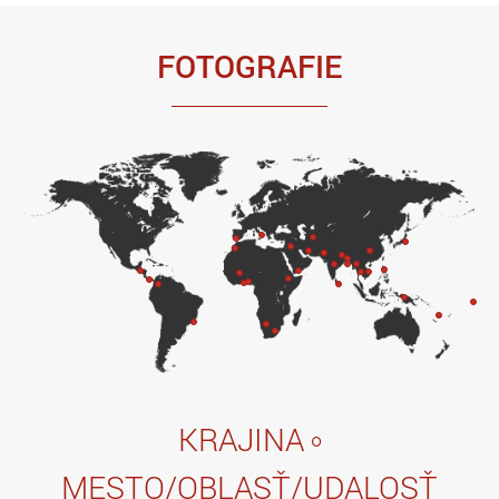
FOTOGRAFIE
KRAJINA
MESTO/OBLASŤ/UDALOSŤ