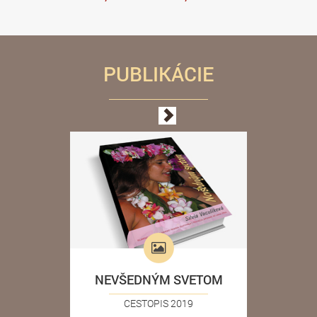
PUBLIKÁCIE
NEVŠEDNÝM SVETOM
CESTOPIS 2019