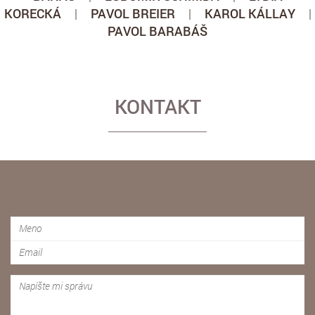
KORECKÁ
|
PAVOL BREIER
|
KAROL KÁLLAY
|
PAVOL BARABÁŠ
KONTAKT