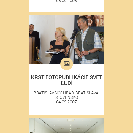
05.09.2005
KRST FOTOPUBLIKÁCIE SVET
ĽUDÍ
BRATISLAVSKÝ HRAD, BRATISLAVA,
SLOVENSKO
04.09.2007