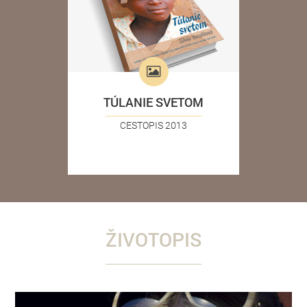
TÚLANIE SVETOM
CESTOPIS 2013
ŽIVOTOPIS