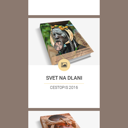
SVET NA DLANI
CESTOPIS 2016